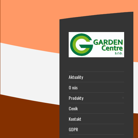
Aktuality
O nás
Produkty
Ceník
Kontakt
GDPR