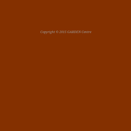
Copyright © 2015 GARDEN Centre