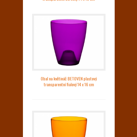
Obal na květináč BETOVEN plastový
transparentní fialový 14 x 16 cm