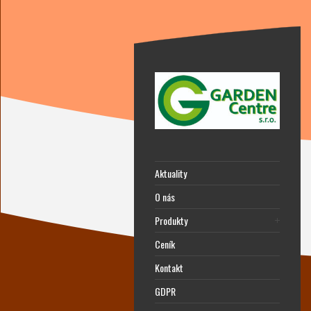
Aktuality
O nás
Produkty
Ceník
Kontakt
GDPR