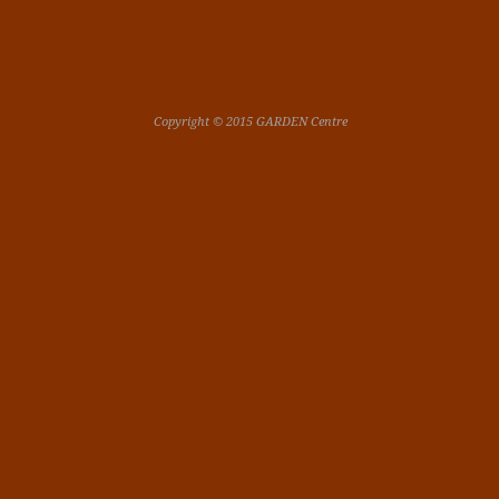
Copyright © 2015 GARDEN Centre