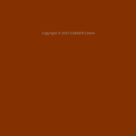
Copyright © 2015 GARDEN Centre