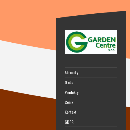
Aktuality
O nás
Produkty
Ceník
Kontakt
GDPR