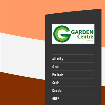
Aktuality
O nás
Produkty
Ceník
Kontakt
GDPR