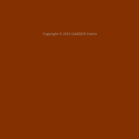
Copyright © 2015 GARDEN Centre