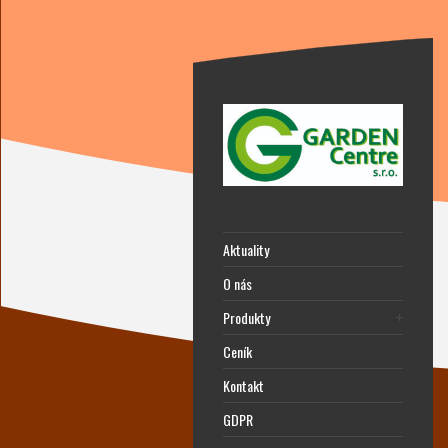
Aktuality
O nás
Produkty
Ceník
Kontakt
GDPR