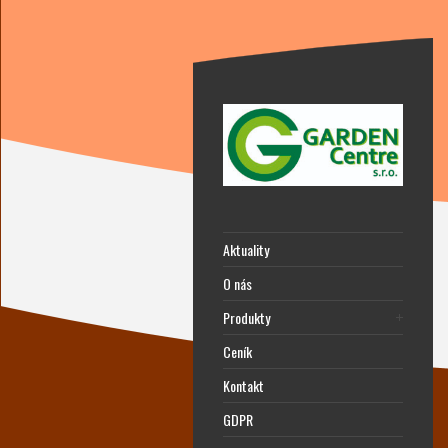
Aktuality
O nás
Produkty
Ceník
Kontakt
GDPR