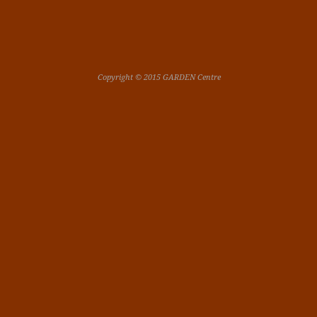
Copyright © 2015 GARDEN Centre