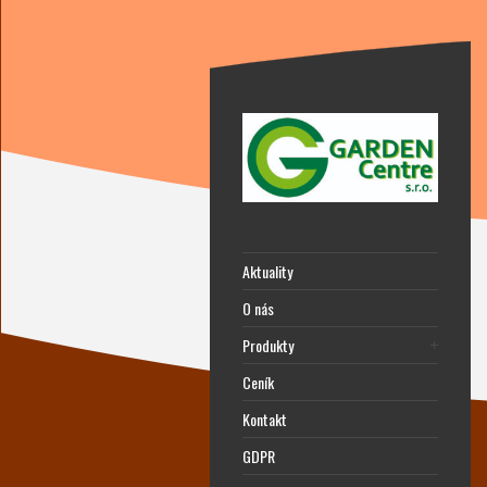
Aktuality
O nás
Produkty
Ceník
Kontakt
GDPR