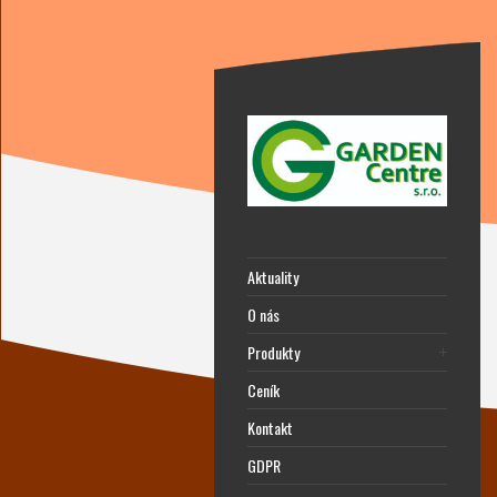
Aktuality
O nás
Produkty
Ceník
Kontakt
GDPR