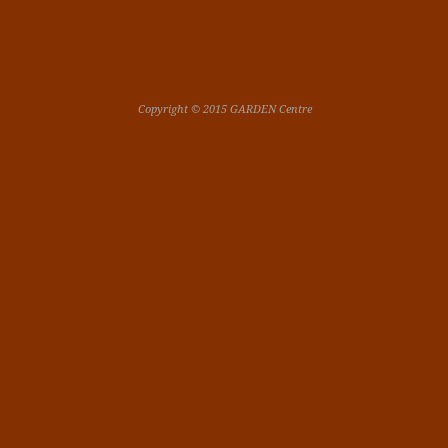
Copyright © 2015 GARDEN Centre