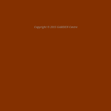
Copyright © 2015 GARDEN Centre