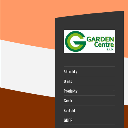
Aktuality
O nás
Produkty
Ceník
Kontakt
GDPR