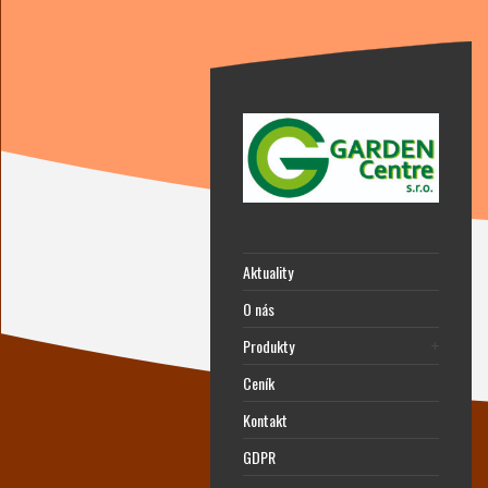
Aktuality
O nás
Produkty
Ceník
Kontakt
GDPR