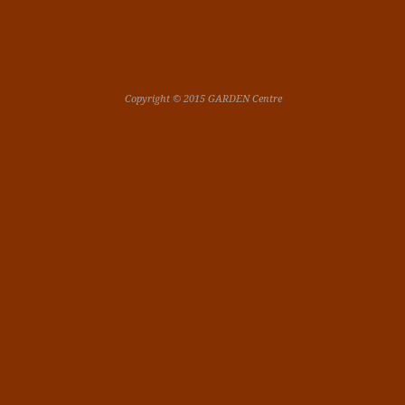
Copyright © 2015 GARDEN Centre