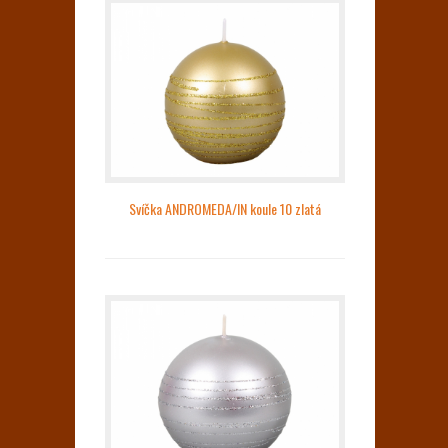
Svíčka ANDROMEDA/IN koule 10 zlatá